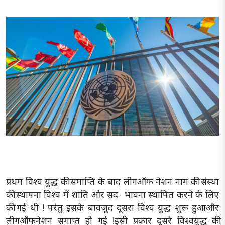
प्रथम विश्व युद्ध की समाप्ति के बाद लीगऑफ नेशन नाम की संस्था
की स्थापना विश्व में शांति और सद- भावना स्थापित करने के लिए
की गई थी ! परंतु इसके बावजूद दूसरा विश्व युद्ध शुरू हुआऔर
लीगऑफनेशन समाप्त हो गई !इसी प्रकार दूसरे विश्वयुद्ध की