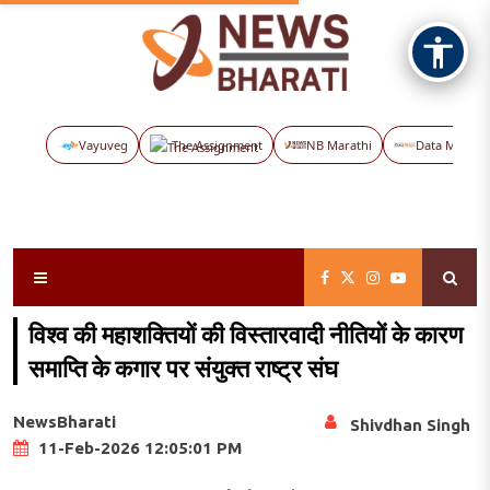
Vayuveg
The Assignment
NB Marathi
Data Maps
विश्व की महाशक्तियों की विस्तारवादी नीतियों के कारण
समाप्ति के कगार पर संयुक्त राष्ट्र संघ
NewsBharati
Shivdhan Singh
11-Feb-2026 12:05:01 PM