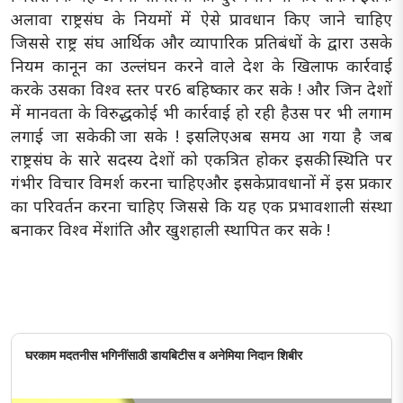
अलावा राष्ट्रसंघ के नियमों में ऐसे प्रावधान किए जाने चाहिए
जिससे राष्ट्र संघ आर्थिक और व्यापारिक प्रतिबंधों के द्वारा उसके
नियम कानून का उल्लंघन करने वाले देश के खिलाफ कार्रवाई
करके उसका विश्व स्तर पर6 बहिष्कार कर सके ! और जिन देशों
में मानवता के विरुद्धकोई भी कार्रवाई हो रही हैउस पर भी लगाम
लगाई जा सकेकी जा सके ! इसलिएअब समय आ गया है जब
राष्ट्रसंघ के सारे सदस्य देशों को एकत्रित होकर इसकी स्थिति पर
गंभीर विचार विमर्श करना चाहिएऔर इसकेप्रावधानों में इस प्रकार
का परिवर्तन करना चाहिए जिससे कि यह एक प्रभावशाली संस्था
बनाकर विश्व मेंशांति और खुशहाली स्थापित कर सके !
घरकाम मदतनीस भगिनींसाठी डायबिटीस व अनेमिया निदान शिबीर