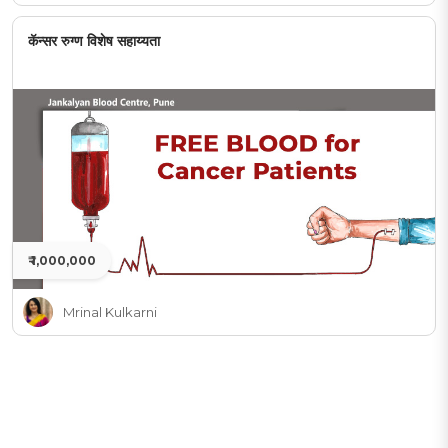
कॅन्सर रुग्ण विशेष सहाय्यता
₹ 1,000,000
Mrinal Kulkarni