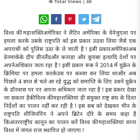
Total Views |
46
WhatsApp
विश्व की महाशक्तिअमेरिका ने लैटिन अमेरिका के वेनेजुएला पर
हमला करके उसके राष्ट्रपति को इस प्रकार उठवा लिया जैसे एक
अपराधी को पुलिस उठा के ले जाती है ! इसी प्रकारअमेरिकाअब
डेनमार्कके दीप ग्रीनलैंडऔर कनाडा और कूयबा इत्यादि देशों पर
अपनेअधिकार जता रहा है ! इसी प्रकार रूस ने 2014 में यूक्रेन के
क्रिमिया पर हमला करकेउस पर कब्जा कर लिया थाऔर अब
पिछले 4 साल से चले आ रहे युद्ध को समाप्ति के लिए उसने यूक्रेन
के डॉनवास पर पर अपना अधिकार जता रहा है ! इस प्रकार देखा
जा सकता हैकी विश्व की महाशक्तियां ही संयुक्त राष्ट्र संघ के दिशा
निर्देशों का पालन नहीं कर रही है ! इस सब को देखकर चीन के
राष्ट्रपति शीजिनपिंग ने अपने ब्रिटेन दौरे के समय कहा है
किअंतरराष्ट्रीय कानून का पालन करें विश्व की महाशक्तियां वरना
विश्व में जंगल राज स्थापित हो जाएगा !