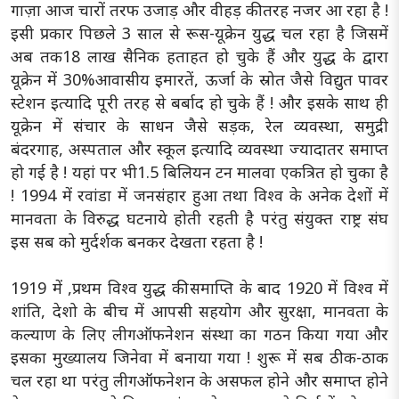
गाज़ा आज चारों तरफ उजाड़ और वीहड़ की तरह नजर आ रहा है !
इसी प्रकार पिछले 3 साल से रूस-यूक्रेन युद्ध चल रहा है जिसमें
अब तक18 लाख सैनिक हताहत हो चुके हैं और युद्ध के द्वारा
यूक्रेन में 30%आवासीय इमारतें, ऊर्जा के स्रोत जैसे विद्युत पावर
स्टेशन इत्यादि पूरी तरह से बर्बाद हो चुके हैं ! और इसके साथ ही
यूक्रेन में संचार के साधन जैसे सड़क, रेल व्यवस्था, समुद्री
बंदरगाह, अस्पताल और स्कूल इत्यादि व्यवस्था ज्यादातर समाप्त
हो गई है ! यहां पर भी1.5 बिलियन टन मालवा एकत्रित हो चुका है
! 1994 में रवांडा में जनसंहार हुआ तथा विश्व के अनेक देशों में
मानवता के विरुद्ध घटनाये होती रहती है परंतु संयुक्त राष्ट्र संघ
इस सब को मुर्दर्शक बनकर देखता रहता है !
1919 में ,प्रथम विश्व युद्ध की समाप्ति के बाद 1920 में विश्व में
शांति, देशो के बीच में आपसी सहयोग और सुरक्षा, मानवता के
कल्याण के लिए लीगऑफनेशन संस्था का गठन किया गया और
इसका मुख्यालय जिनेवा में बनाया गया ! शुरू में सब ठीक-ठाक
चल रहा था परंतु लीगऑफनेशन के असफल होने और समाप्त होने