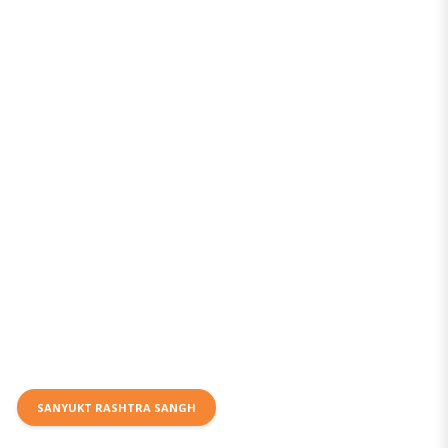
SANYUKT RASHTRA SANGH