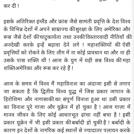
कर दी !
इसके अतिरिक्त इंग्लैंड और फ्रांस जैसे सामंती प्रवृत्ति के देश विश्व
के विभिन्न देशों में अपने साम्राज्य की सुरक्षा के लिए अमेरिका और
रूस जैसे देशों की चाटुकार्यता तथा उनकी विस्तारवादी नीतियों की
अनदेखी करके इन्हें बढ़ावा देने लगे ! महाशक्तियों की ऐसी
प्रवृत्तियों को रोकने के लिए लीग में ना कोई प्रावधान था और ना ही
उसके पास शक्ति थी ! आज के युग में यही सब विश्व की महा
शक्तिअमेरिका और रूस कर रहे हैं !
आज के समय में विश्व मैं महाविनाश का अंदाजा इसी से लगाए
जा सकता है कि द्वितीय विश्व युद्ध में जिस प्रकार जापान के
हिरोशिमा और नागासाकी का संपूर्ण विनाश हुआ था उसी प्रकार
का विनाश पूरे गाजा और यूक्रेन में हो चुका है ! आज गाज़ा में
मानव जीवन के लिए कोई आधारभूत ढांचा नहीं बचा है ! इसी
प्रकार यूक्रेन में भी इसी प्रकार की बर्बादी हो चुकी है ! बर्बादी के
कारण इन देशों के नागरिक कई स्थानों से ज्यादातर पलायन करके