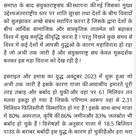
समाप्त के बाद संयुक्तराष्ट्रसंघ की स्थापना की गई जिसका मुख्य
उद्देश्यअंतरराष्ट्रीय स्तर पर शांति सुरक्षा तथा देशों के बीच विवादों
को सुलझाकर अच्छे संबंध स्थापित करना है जिसके द्वारा देशों के
बीच आर्थिक सामाजिक और सांस्कृतिक तालमेल को बढ़ाकर
विश्व में सुख समृद्धि की वृद्धि करना है ! परंतु पिछले कुछ समय से
विश्व में कई देशों में आपसी युद्धओ के कारण महाविनाश हो रहा
है जो अभी तक जारी है और संयुक्तराष्ट्र संघ केवल मूकदर्शक
बनकर इस महा विनाश को देख रही है !
इसराइल और हमास का युद्ध अक्टूबर 2023 में शुरू हुआ जो
अभी तक जारी है इसके कारण गाज़ा की आवासीय इमारतें पूरी
तरह तबाह और बर्बाद हो चुकी और वहां पर 61 मिलियन तन
मलवा इकट्ठा हो गया है जिसके परिणाम स्वरूप वहां से 2.31
मिलियन फिलिस्तीनी विस्थापित हो गए हैं ! इसके साथ-साथ गाज़ा
में 80% अस्पताल, कृषि की 86% जमीनऔर 83% जलस्रोत भी
बर्बाद हो चुके हैं ! विशेषज्ञों के अनुसार गाज़ा में 18.5 बिलियन
पाउंड के बराबर बर्बादी इस युद्ध के कारण हो चुकी हैऔर हरा भरा