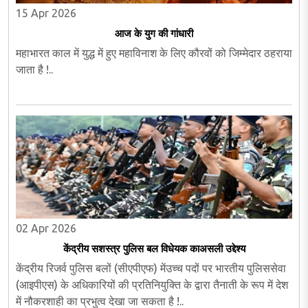
15 Apr 2026
आज के युग की गांधारी
महाभारत काल में युद्ध में हुए महाविनाश के लिए कौरवों को जिम्मेदार ठहराया
जाता है !..
02 Apr 2026
केंद्रीय सशस्त्र पुलिस बल विधेयक काअसली उद्देश्य
केंद्रीय रिजर्व पुलिस बलों (सीएपीएफ) मेंउच्च पदों पर भारतीय पुलिससेवा
(आइपीएस) के अधिकारियों की प्रतिनियुक्ति के द्वारा तैनाती के रूप में देश
में नौकरशाही का प्रभुत्व देखा जा सकता है !..