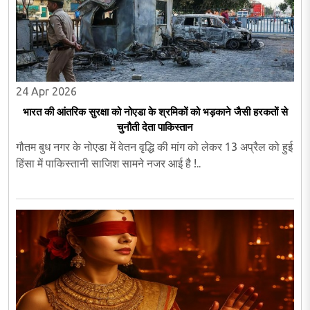
24 Apr 2026
भारत की आंतरिक सुरक्षा को नोएडा के श्रमिकों को भड़काने जैसी हरकतों से
चुनौती देता पाकिस्तान
गौतम बुध नगर के नोएडा में वेतन वृद्धि की मांग को लेकर 13 अप्रैल को हुई
हिंसा में पाकिस्तानी साजिश सामने नजर आई है !..