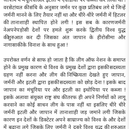
वरसेट!यल की संधि के अनुसार जर्मन पर कुछ प्रतिबंध लगे थे जिन्हें
जर्मनी मानने के लिए तैयार नहीं था और धीरे-धीरे जर्मनी में हिटलर
की तानाशाही स्थापित होने लगी ! इस सब के कारणजर्मनी
नेअपनेपड़ोसी देशों पर हमले शुरू करके द्वितीय विश्व युद्ध
कीशुरुआत कर दी जिसका अंत जापान के हीरोसीमा और
नागासाकी के विनाश के साथ हुआ !
उपरोक्त वर्णन से साफ हो जाता है कि लीग ऑफ नेशन के समाप्त
होने के प्रमुख कारण थे विश्व के प्रमुख देशों द्वारा इसकी सदस्यता
ग्रहण नहीं करना और लीग की निष्क्रियता देखते हुए जापान,
जर्मनी और इटली द्वारा इसकी सदस्यता को छोड़ देना ! इसके बाद
जापान का मंचूरिया पर और इटली का इथोपिया पर कब्जा !
इसके अलावा संयुक्त राष्ट्र संघ की तरफ ही अपने निर्णयों को लागू
करवाने का कोई साधन लीग के पास नहीं था इसलिए धीरे धीरे
जर्मनी इटली और जापान में तानाशाही जड़ जम!ने लगी जिसके
कारण इन देशों के डिक्टेटर अपने साम्राज्य को विश्व के और देशों
में बढ़ाना लगे जिसके लिए जर्मनी ने दूसरे विश्व युद्ध की शुरुआत