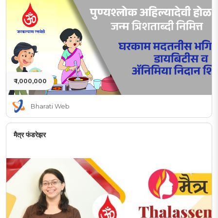
₹ 1,000,000
Bharati Web
मैत्र फंडरेझर