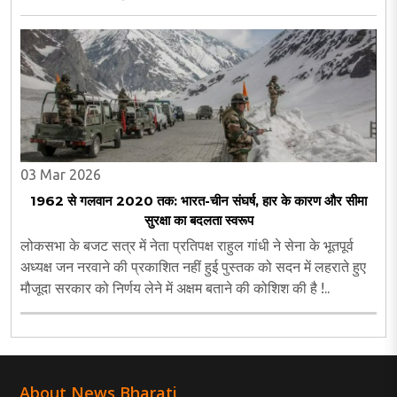
03 Mar 2026
1962 से गलवान 2020 तक: भारत-चीन संघर्ष, हार के कारण और सीमा
सुरक्षा का बदलता स्वरूप
लोकसभा के बजट सत्र में नेता प्रतिपक्ष राहुल गांधी ने सेना के भूतपूर्व
अध्यक्ष जन नरवाने की प्रकाशित नहीं हुई पुस्तक को सदन में लहराते हुए
मौजूदा सरकार को निर्णय लेने में अक्षम बताने की कोशिश की है !..
About News Bharati