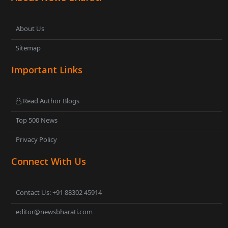
About Us
Sitemap
Important Links
Read Author Blogs
Top 500 News
Privacy Policy
Connect With Us
Contact Us: +91 88302 45914
editor@newsbharati.com