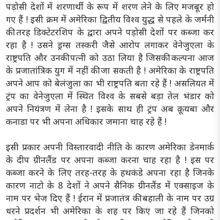
पड़ोसी देशों में शरणार्थी के रूप में शरण लेने के लिए मजबूर हो
गए हैं ! इसी क्रम में अमेरिका द्वितीय विश्व युद्ध से पहले के जर्मनी
की तरह डिक्टेटरशिप के द्वारा अपने पड़ोसी देशों पर कब्जा कर
रहा है ! उसने ड्रग्स तस्करी जैसे आरोप लगाकर वेनेजुएला के
राष्ट्रपति और उनकी पत्नी को उठा लिया है जिसकी कल्पना आज
के प्रजातांत्रिक युग में नहीं की जा सकती है ! अमेरिका के राष्ट्रपति
अपने आप को बेलंजुला का भी राष्ट्रपति बता रहे हैं ! असलियत में
ट्रंप का वेनेजुएला में स्थित विश्व के सबसे बड़ा तेल भंडार को
अपने नियंत्रण में लेना है ! इसके साथ ही ट्रंप अब क़ूयबा और
कनाडा पर भी अपना अधिकार जमाना चाह रहे हैं !
इसी प्रकार अपनी विस्तारवादी नीति के कारण अमेरिका डेनमार्क
के दीप ग्रीनलैंड पर अपना कब्जा करना चाह रहा है ! इस पर
कब्जा करने के लिए तरह-तरह के हथकंडे अपना रहा है जिनके
कारण नाटो के 8 देशों ने अपने सैनिक ग्रीनलैंड में एक्साइज के
नाम पर भेज दिए हैं ! ईरान में प्रजातंत्र की बहाली के नाम पर उग्र
धरने प्रदर्शन भी अमेरिका के शह पर किए जा रहे हैं जिनको